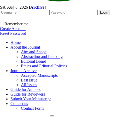
Sat, Aug 8, 2026
[
Archive
]
Remember me
Create Account
Reset Password
Home
About the Journal
Aim and Scope
Abstracting and Indexing
Editorial Board
Ethics and Editorial Policies
Journal Archive
Accepted Manuscripts
Last Issue
All Issues
Guide for Authors
Guide for Reviewers
Submit Your Manuscript
Contact us
Contact Form